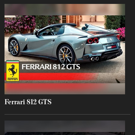
Ferrari 812 GTS