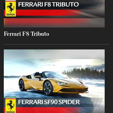
Ferrari F8 Tributo