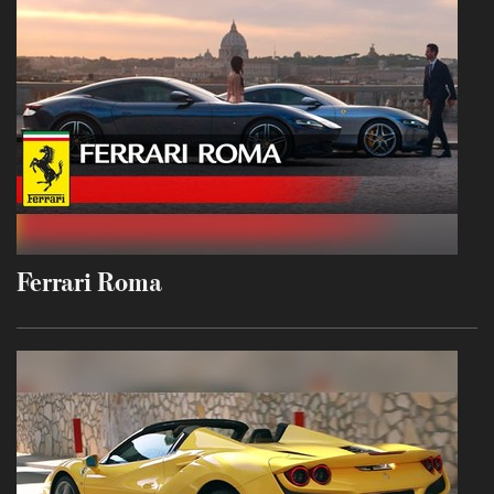
Ferrari Roma