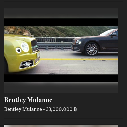
Bentley Mulanne
Bentley Mulanne - 33,000,000 ฿