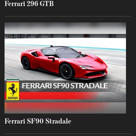
Ferrari 296 GTB
Ferrari SF90 Stradale