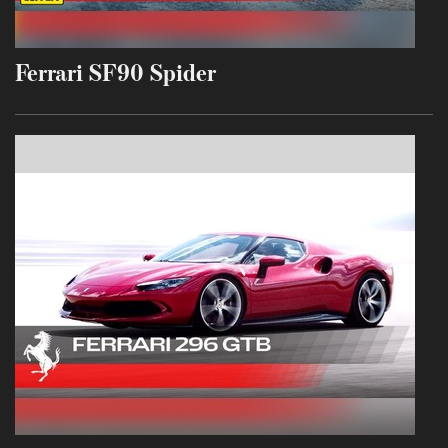
Ferrari SF90 Spider