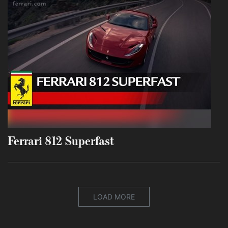
Ferrari 812 Superfast
LOAD MORE