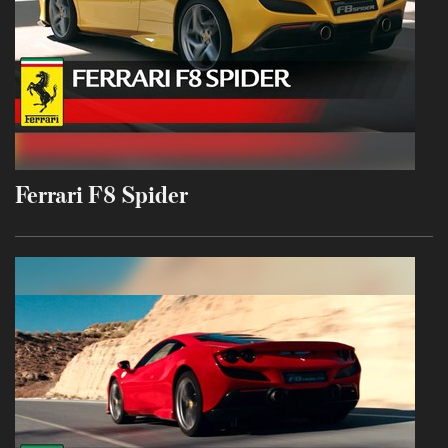
Ferrari F8 Spider