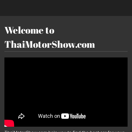
Welcome to
ThaiMotorShow.com