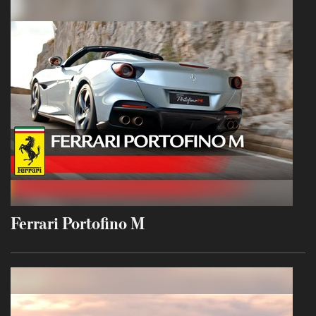
Ferrari Portofino M