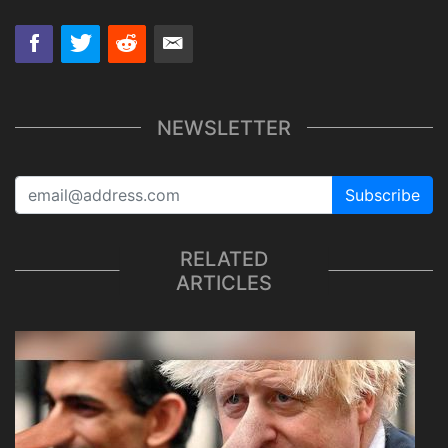
NEWSLETTER
Subscribe
RELATED
ARTICLES