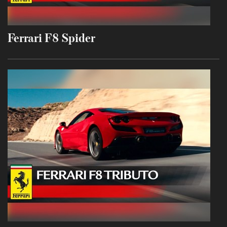
Ferrari F8 Spider