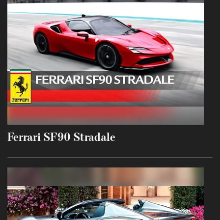
Ferrari SF90 Stradale