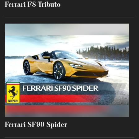
Ferrari F8 Tributo
Ferrari SF90 Spider