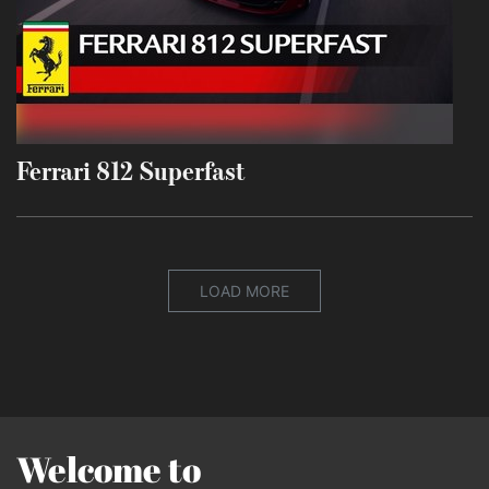
Ferrari 812 Superfast
LOAD MORE
Welcome to