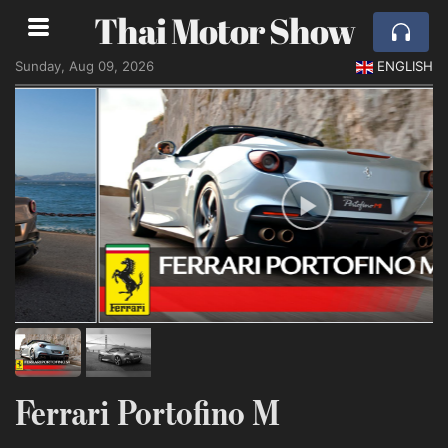
Thai Motor Show
Sunday, Aug 09, 2026
ENGLISH
Ferrari Portofino M