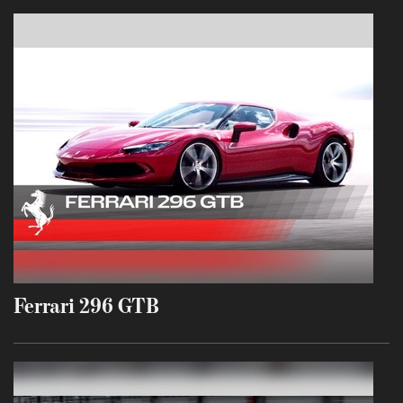
Ferrari 296 GTB