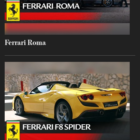
Ferrari Roma