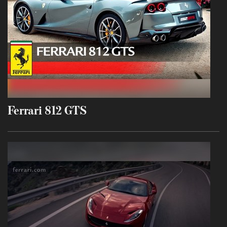
Ferrari 812 GTS