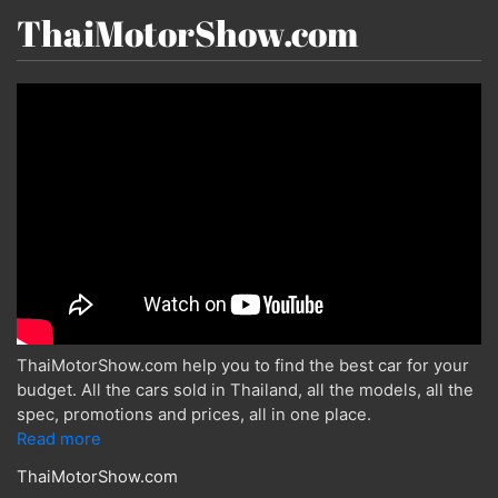
ThaiMotorShow.com
ThaiMotorShow.com help you to find the best car for your
budget. All the cars sold in Thailand, all the models, all the
spec, promotions and prices, all in one place.
Read more
ThaiMotorShow.com