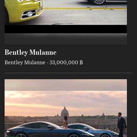
Bentley Mulanne
Bentley Mulanne - 33,000,000 ฿