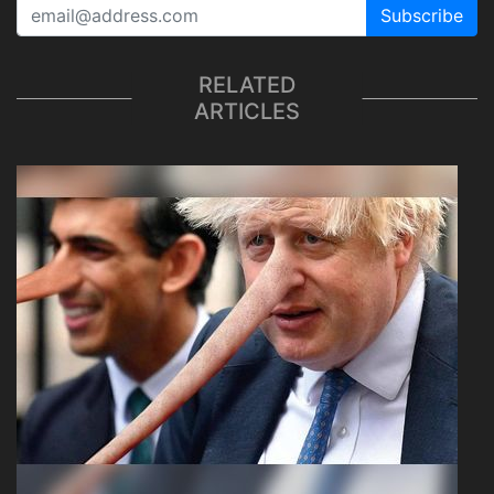
Subscribe
RELATED
ARTICLES