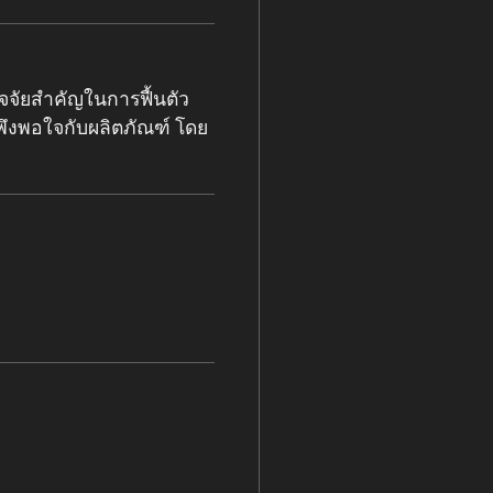
จัยสำคัญในการฟื้นตัว
พึงพอใจกับผลิตภัณฑ์ โดย