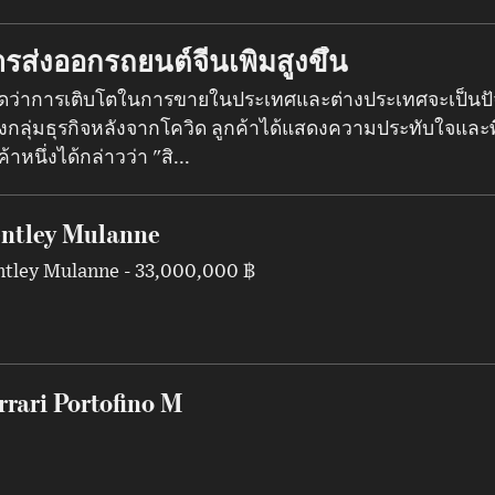
รส่งออกรถยนต์จีนเพิ่มสูงขึ้น
ดว่าการเติบโตในการขายในประเทศและต่างประเทศจะเป็นปัจ
งกลุ่มธุรกิจหลังจากโควิด ลูกค้าได้แสดงความประทับใจและ
ค้าหนึ่งได้กล่าวว่า "สิ...
ntley Mulanne
ntley Mulanne - 33,000,000 ฿
rrari Portofino M