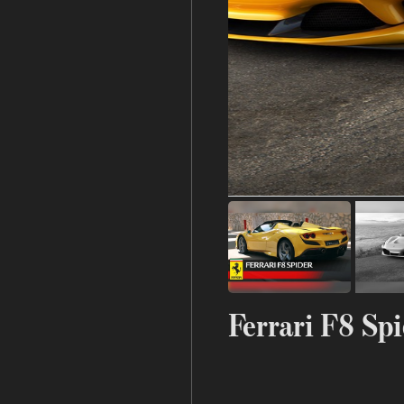
Ferrari F8 Sp