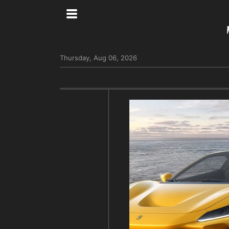
Thursday, Aug 06, 2026