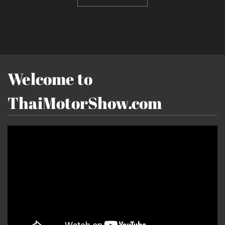
Welcome to
ThaiMotorShow.com