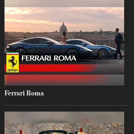
Ferrari Roma