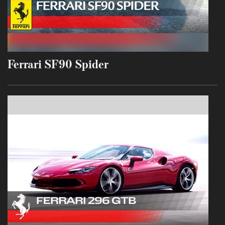
Ferrari SF90 Spider