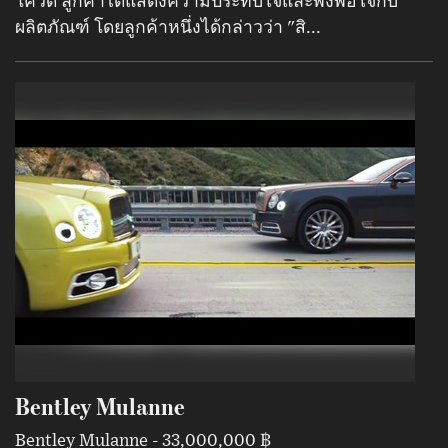
โควิด ลูกค้าได้แสดงความประทับใจและพึงพอใจกับ
ผลิตภัณฑ์ โดยลูกค้าหนึ่งได้กล่าวว่า "สิ...
Bentley Mulanne
Bentley Mulanne - 33,000,000 ฿