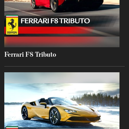
Ferrari F8 Tributo