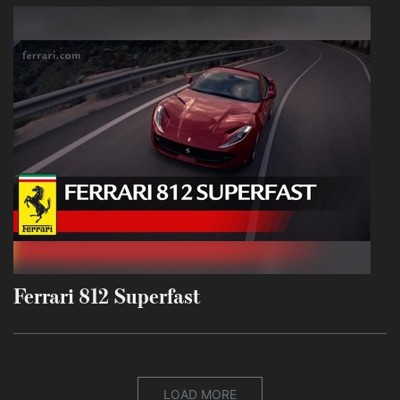
Ferrari 812 Superfast
LOAD MORE