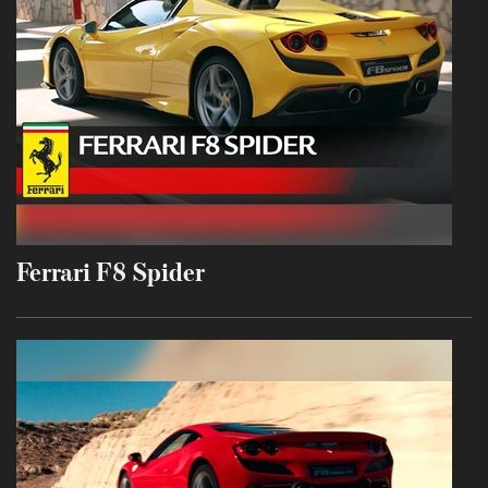
Ferrari F8 Spider