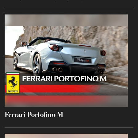
Ferrari Portofino M