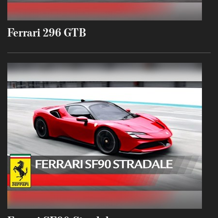
Ferrari 296 GTB