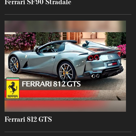
Ferrari SF90 Stradale
Ferrari 812 GTS